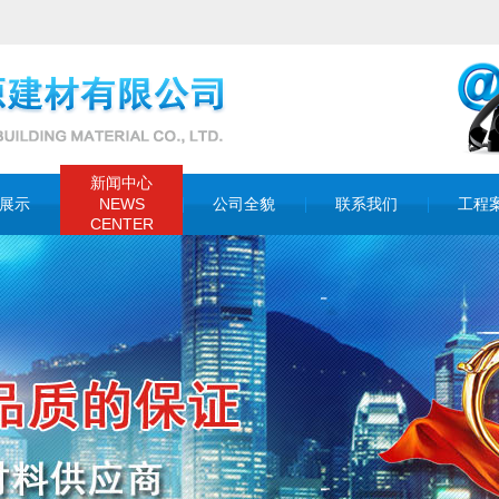
新闻中心
NEWS
展示
公司全貌
联系我们
工程
CENTER