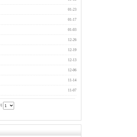
01-23
01-17
01-03
12-26
12-19
12-13
12-06
11-14
11-07
到