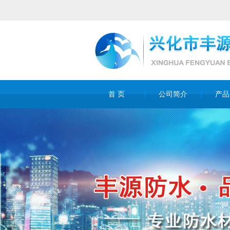
首 页
公司简介
产品